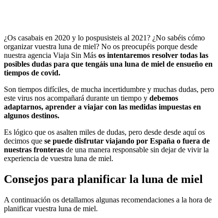
¿Os casabais en 2020 y lo pospusisteis al 2021? ¿No sabéis cómo
organizar vuestra luna de miel? No os preocupéis porque desde
nuestra agencia Viaja Sin Más
os intentaremos resolver todas las
posibles dudas para que tengáis una luna de miel de ensueño en
tiempos de covid.
Son tiempos difíciles, de mucha incertidumbre y muchas dudas, pero
este virus nos acompañará durante un tiempo y
debemos
adaptarnos, aprender a viajar con las medidas impuestas en
algunos destinos.
Es lógico que os asalten miles de dudas, pero desde desde aquí os
decimos que
se puede disfrutar viajando por España o fuera de
nuestras fronteras
de una manera responsable sin dejar de vivir la
experiencia de vuestra luna de miel.
Consejos para planificar la luna de miel
A continuación os detallamos algunas recomendaciones a la hora de
planificar vuestra luna de miel.