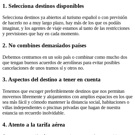
1. Selecciona destinos disponibles
Selecciona destinos ya abiertos al turismo español o con previsión
de hacerlo no a muy largo plazo, hay más de los que os podáis
imaginar, y los agentes de viaje estamos al tanto de las restricciones
y previsiones que hay en cada momento.
2. No combines demasiados países
Debemos centrarnos en un solo país o combinar como mucho dos
que tengan buenos acuerdos de aerolíneas para evitar posibles
cancelaciones de unos tramos sí y otros no.
3. Aspectos del destino a tener en cuenta
Tenemos que escoger preferiblemente destinos que nos permitan
movernos libremente y alojamientos con amplios espacios en los que
sea más fácil y cómodo mantener la distancia social, habitaciones o
villas independientes o piscinas privadas que hagan de nuestra
estancia un recuerdo inolvidable.
4. Atento a la tarifa aérea