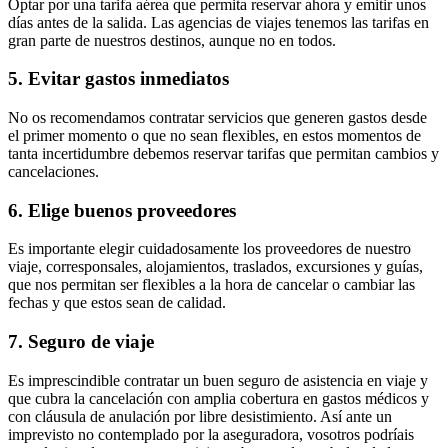
Optar por una tarifa aérea que permita reservar ahora y emitir unos
días antes de la salida. Las agencias de viajes tenemos las tarifas en
gran parte de nuestros destinos, aunque no en todos.
5. Evitar gastos inmediatos
No os recomendamos contratar servicios que generen gastos desde
el primer momento o que no sean flexibles, en estos momentos de
tanta incertidumbre debemos reservar tarifas que permitan cambios y
cancelaciones.
6. Elige buenos proveedores
Es importante elegir cuidadosamente los proveedores de nuestro
viaje, corresponsales, alojamientos, traslados, excursiones y guías,
que nos permitan ser flexibles a la hora de cancelar o cambiar las
fechas y que estos sean de calidad.
7. Seguro de viaje
Es imprescindible contratar un buen seguro de asistencia en viaje y
que cubra la cancelación con amplia cobertura en gastos médicos y
con cláusula de anulación por libre desistimiento. Así ante un
imprevisto no contemplado por la aseguradora, vosotros podríais