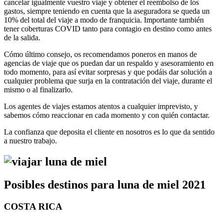
cancelar igualmente vuestro viaje y obtener el reembolso de los
gastos, siempre teniendo en cuenta que la aseguradora se queda un
10% del total del viaje a modo de franquicia. Importante también
tener coberturas COVID tanto para contagio en destino como antes
de la salida.
Cómo último consejo, os recomendamos poneros en manos de
agencias de viaje que os puedan dar un respaldo y asesoramiento en
todo momento, para así evitar sorpresas y que podáis dar solución a
cualquier problema que surja en la contratación del viaje, durante el
mismo o al finalizarlo.
Los agentes de viajes estamos atentos a cualquier imprevisto, y
sabemos cómo reaccionar en cada momento y con quién contactar.
La confianza que deposita el cliente en nosotros es lo que da sentido
a nuestro trabajo.
Posibles destinos para luna de miel 2021
COSTA RICA